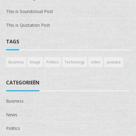
This is Soundcloud Post
This is Quotation Post
TAGS
Business
Image
Politics
Technology
video
youtube
CATEGORIEËN
Business
News
Politics