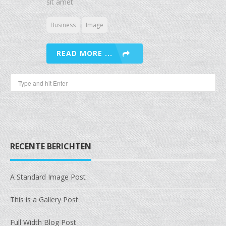
sit amet
Business
Image
READ MORE ...
RECENTE BERICHTEN
A Standard Image Post
This is a Gallery Post
Full Width Blog Post