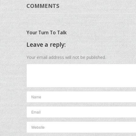
COMMENTS
Your Turn To Talk
Leave a reply:
Your email address will not be published.